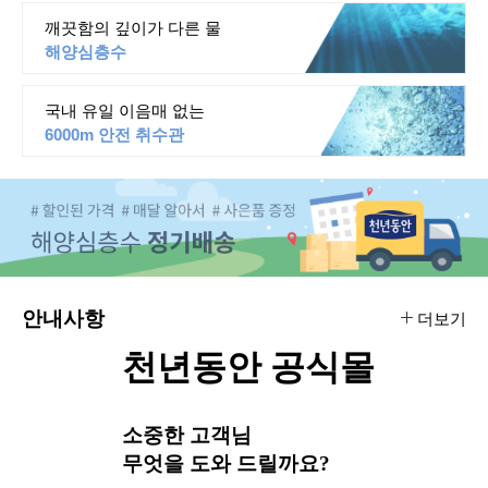
깨끗함의 깊이가 다른 물
해양심층수
국내 유일 이음매 없는
6000m 안전 취수관
안내사항
더보기
천년동안 공식몰
소중한 고객님
무엇을 도와 드릴까요?