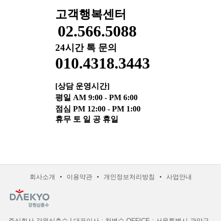
고객행복센터
02.566.508
8
24시간 톡 문의
010.4318.3443
[상담 운영시간]
평일 AM 9:00 - PM 6:00
점심 PM 12:00 - PM 1:00
휴무 토 일 공 휴일
회사소개
이용약관
개인정보처리방침
사업안내
주식회사 강원심층수 | 대표이사 : 천병수 OFFICE : 서울특별시 관악구